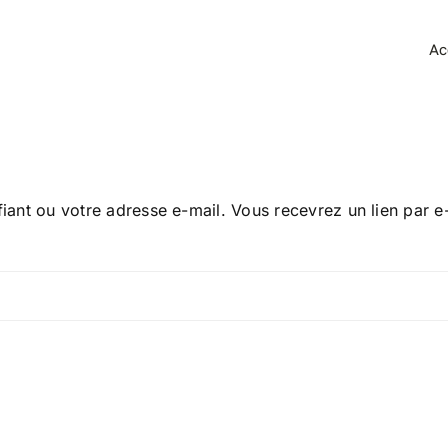
Ac
ifiant ou votre adresse e-mail. Vous recevrez un lien par