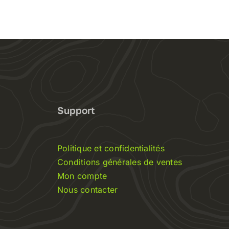
Support
Politique et confidentialités
Conditions générales de ventes
Mon compte
Nous contacter