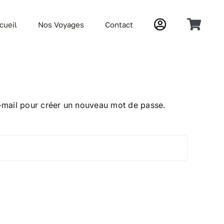
cueil
Nos Voyages
Contact
 e-mail pour créer un nouveau mot de passe.