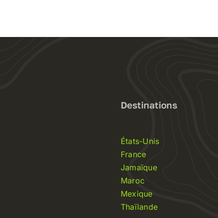
Destinations
États-Unis
France
Jamaïque
Maroc
Mexique
Thaïlande