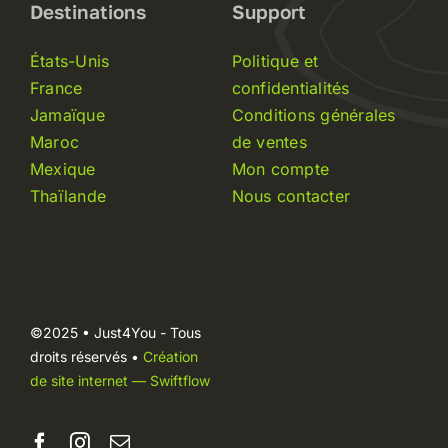
Destinations
Support
États-Unis
Politique et
France
confidentialités
Jamaïque
Conditions générales
Maroc
de ventes
Mexique
Mon compte
Thaïlande
Nous contacter
©2025 • Just4You - Tous
droits réservés •
Création
de site internet — Swiftflow