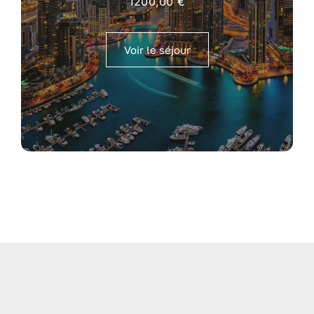
1200,00
€
Voir le séjour