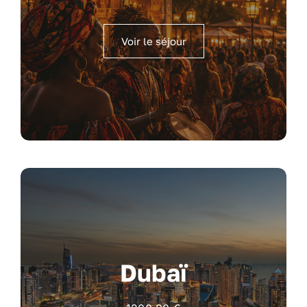
Voir le séjour
Dubaï