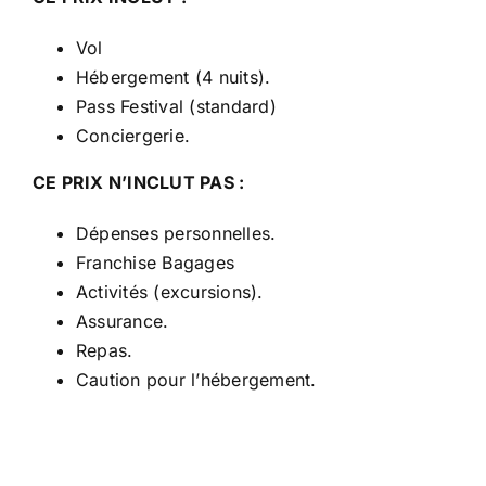
Vol
Hébergement (4 nuits).
Pass Festival (standard)
Conciergerie.
CE PRIX N’INCLUT PAS :
Dépenses personnelles.
Franchise Bagages
Activités (excursions).
Assurance.
Repas.
Caution pour l’hébergement.