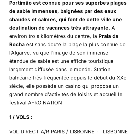
Portimão est connue pour ses superbes plages
de sable immenses, baignées par des eaux
chaudes et calmes, qui font de cette ville une
destination de vacances très attrayante.
À
environ trois kilomètres du centre, la
Praia da
Rocha
est sans doute la plage la plus connue de
l’Algarve, vu que l’image de son immense
étendue de sable est une affiche touristique
largement diffusée dans le monde. Station
balnéaire très fréquentée depuis le début du XXe
siècle, elle possède un casino qui propose un
grand nombre d’activités de loisirs et accueil le
festival AFRO NATION
1 / VOLS :
VOL DIRECT A/R PARIS / LISBONNE + LISBONNE