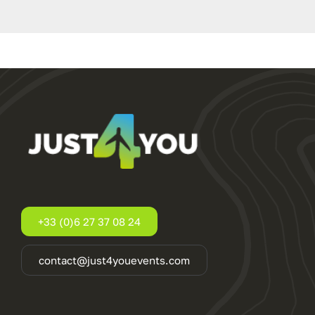
+33 (0)6 27 37 08 24
contact@just4youevents.com