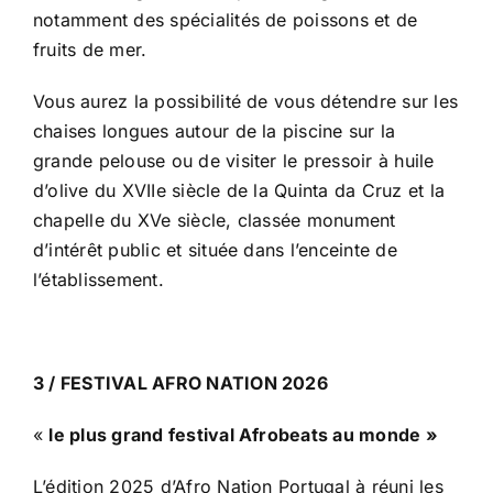
notamment des spécialités de poissons et de
fruits de mer.
Vous aurez la possibilité de vous détendre sur les
chaises longues autour de la piscine sur la
grande pelouse ou de visiter le pressoir à huile
d’olive du XVIIe siècle de la Quinta da Cruz et la
chapelle du XVe siècle, classée monument
d’intérêt public et située dans l’enceinte de
l’établissement.
3 /
FESTIVAL AFRO NATION 2026
«
le plus grand festival Afrobeats au monde »
L’édition 2025 d’Afro Nation Portugal à réuni les