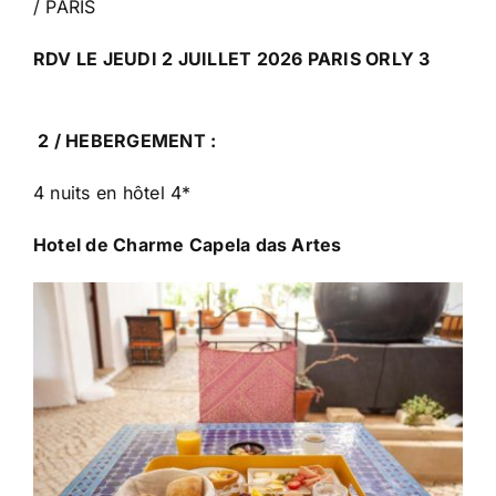
/ PARIS
RDV LE JEUDI 2 JUILLET 2026 PARIS ORLY 3
2 /
HEBERGEMENT :
4 nuits en hôtel 4*
Hotel de Charme Capela das Artes