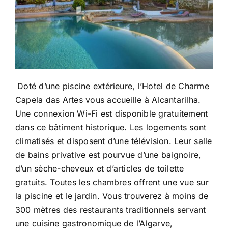
Doté d’une piscine extérieure, l’Hotel de Charme
Capela das Artes vous accueille à Alcantarilha.
Une connexion Wi-Fi est disponible gratuitement
dans ce bâtiment historique. Les logements sont
climatisés et disposent d’une télévision. Leur salle
de bains privative est pourvue d’une baignoire,
d’un sèche-cheveux et d’articles de toilette
gratuits. Toutes les chambres offrent une vue sur
la piscine et le jardin. Vous trouverez à moins de
300 mètres des restaurants traditionnels servant
une cuisine gastronomique de l’Algarve,