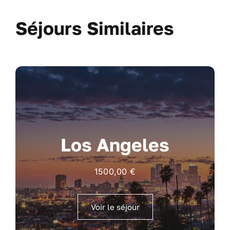
Séjours Similaires
Los Angeles
1500,00
€
Voir le séjour