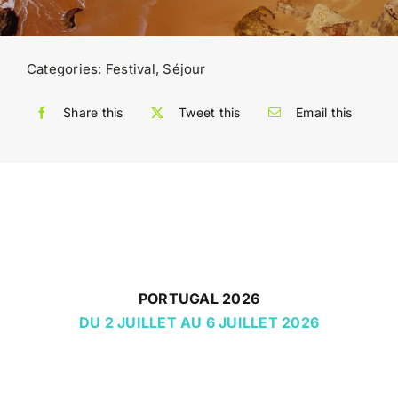
Categories:
Festival
,
Séjour
Share this
Tweet this
Email this
PORTUGAL 2026
DU 2 JUILLET AU 6 JUILLET 2026