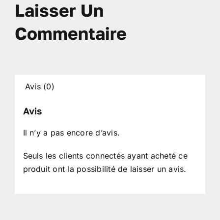
Laisser Un
Commentaire
Avis (0)
Avis
Il n’y a pas encore d’avis.
Seuls les clients connectés ayant acheté ce
produit ont la possibilité de laisser un avis.