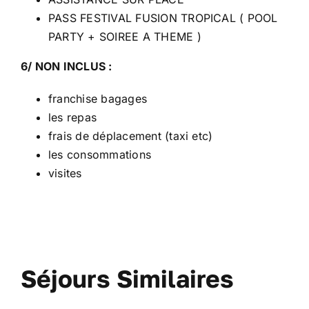
PASS FESTIVAL FUSION TROPICAL ( POOL
PARTY + SOIREE A THEME )
6/ NON INCLUS :
franchise bagages
les repas
frais de déplacement (taxi etc)
les consommations
visites
Séjours Similaires