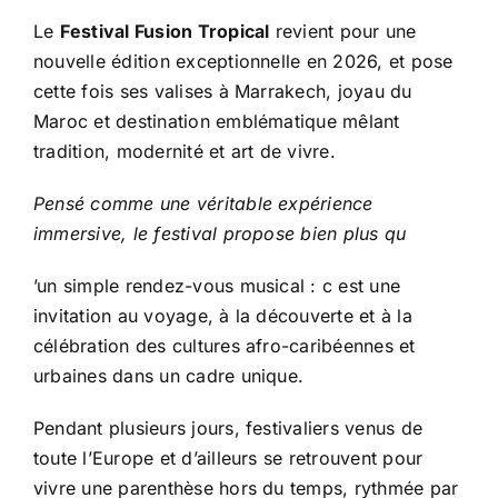
Le
Festival Fusion Tropical
revient pour une
nouvelle édition exceptionnelle en 2026, et pose
cette fois ses valises à Marrakech, joyau du
Maroc et destination emblématique mêlant
tradition, modernité et art de vivre.
Pensé comme une véritable expérience
immersive, le festival propose bien plus qu
’un simple rendez-vous musical : c est une
invitation au voyage, à la découverte et à la
célébration des cultures afro-caribéennes et
urbaines dans un cadre unique.
Pendant plusieurs jours, festivaliers venus de
toute l’Europe et d’ailleurs se retrouvent pour
vivre une parenthèse hors du temps, rythmée par