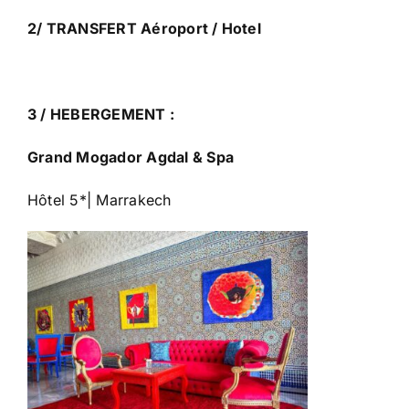
2/ TRANSFERT Aéroport / Hotel
3 / HEBERGEMENT :
Grand Mogador Agdal & Spa
Hôtel 5*| Marrakech