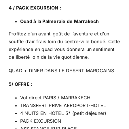
4 / PACK EXCURSION :
Quad à la Palmeraie de Marrakech
Profitez d’un avant-goût de l’aventure et d’un
souffle d’air frais loin du centre-ville bondé. Cette
expérience en quad vous donnera un sentiment
de liberté loin de la vie quotidienne.
QUAD + DINER DANS LE DESERT MAROCAINS
5/ OFFRE :
Vol direct PARIS / MARRAKECH
TRANSFERT PRIVE AEROPORT-HOTEL
4 NUITS EN HOTEL 5* (petit déjeuner)
PACK EXCURSION
ASSISTANCE SUR PLACE