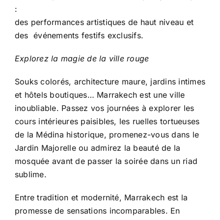
:
des performances artistiques de haut niveau et
des événements festifs exclusifs.
Explorez la magie de la ville rouge
Souks colorés, architecture maure, jardins intimes
et hôtels boutiques… Marrakech est une ville
inoubliable. Passez vos journées à explorer les
cours intérieures paisibles, les ruelles tortueuses
de la Médina historique, promenez-vous dans le
Jardin Majorelle ou admirez la beauté de la
mosquée avant de passer la soirée dans un riad
sublime.
Entre tradition et modernité, Marrakech est la
promesse de sensations incomparables. En