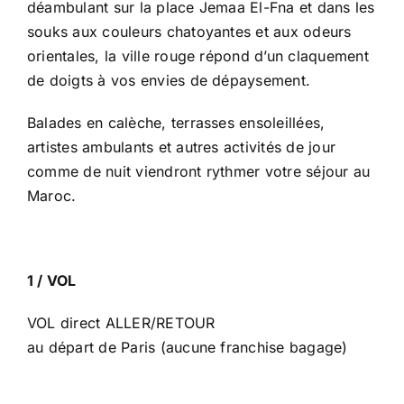
déambulant sur la place Jemaa El-Fna et dans les
souks aux couleurs chatoyantes et aux odeurs
orientales, la ville rouge répond d’un claquement
de doigts à vos envies de dépaysement.
Balades en calèche, terrasses ensoleillées,
artistes ambulants et autres activités de jour
comme de nuit viendront rythmer votre séjour au
Maroc.
1 / VOL
VOL direct ALLER/RETOUR
au départ de Paris (aucune franchise bagage)