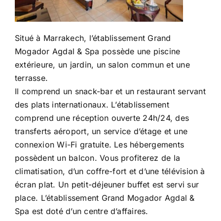
Situé à Marrakech, l’établissement Grand
Mogador Agdal & Spa possède une piscine
extérieure, un jardin, un salon commun et une
terrasse.
Il comprend un snack-bar et un restaurant servant
des plats internationaux. L’établissement
comprend une réception ouverte 24h/24, des
transferts aéroport, un service d’étage et une
connexion Wi-Fi gratuite. Les hébergements
possèdent un balcon. Vous profiterez de la
climatisation, d’un coffre-fort et d’une télévision à
écran plat. Un petit-déjeuner buffet est servi sur
place. L’établissement Grand Mogador Agdal &
Spa est doté d’un centre d’affaires.