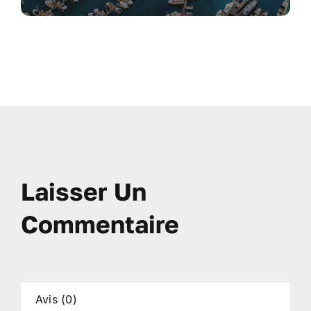
Laisser Un
Commentaire
Avis (0)