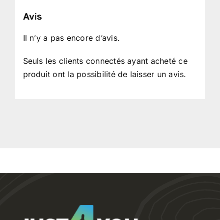
Avis
Il n’y a pas encore d’avis.
Seuls les clients connectés ayant acheté ce
produit ont la possibilité de laisser un avis.