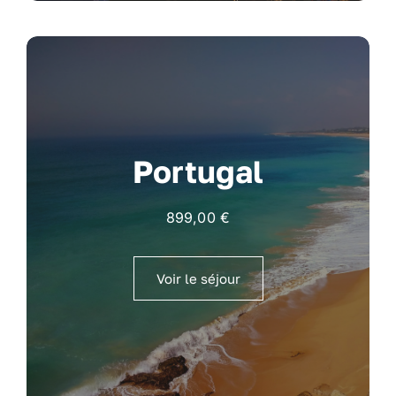
Portugal
899,00
€
Voir le séjour