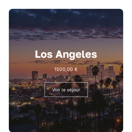
Los Angeles
1500,00
€
Voir le séjour