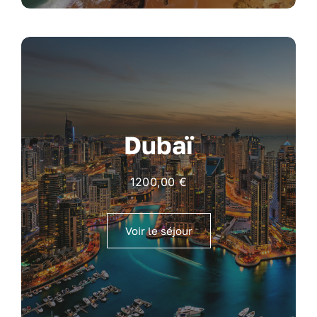
Dubaï
1200,00
€
Voir le séjour