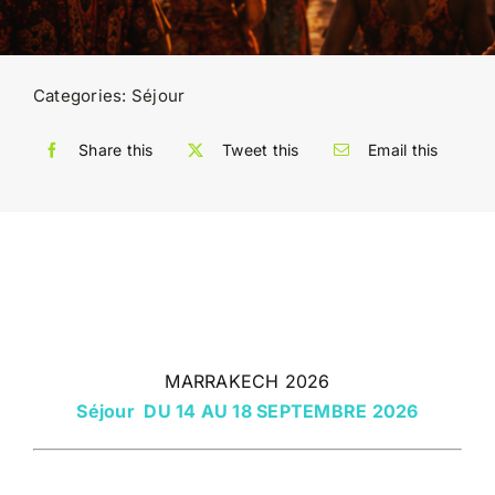
Categories:
Séjour
Share this
Tweet this
Email this
MARRAKECH 2026
Séjour DU 14 AU 18 SEPTEMBRE 2026